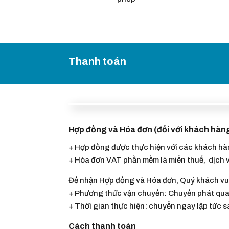
Thanh toán
Hợp đồng và Hóa đơn (đối với khách hàn
+ Hợp đồng được thực hiện với các khách h
+ Hóa đơn VAT phần mềm là miễn thuế, dịch 
Để nhận Hợp đồng và Hóa đơn, Quý khách vui
+ Phương thức vận chuyển: Chuyển phát qua
+ Thời gian thực hiện: chuyển ngay lập tức 
Cách thanh toán