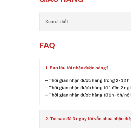
Xem chi tiết
FAQ
1. Bao lâu tôi nhận được hàng?
– Thời gian nhận được hàng trong 2- 12 h
– Thời gian nhận được hàng từ 1 đến 2 ng
– Thời gian nhận được hàng từ 2h -5h/ nội
2. Tại sao đã 3 ngày tôi vẫn chưa nhận đ